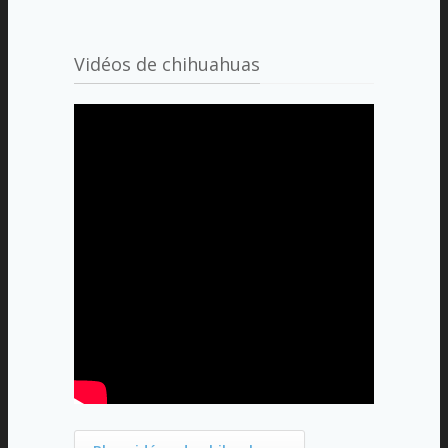
Vidéos de chihuahuas