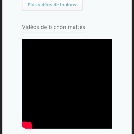
Plus vidéos de loulous
Vidéos de bichón maltés