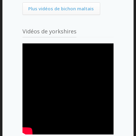
Plus vidéos de bichon maltais
Vidéos de yorkshires